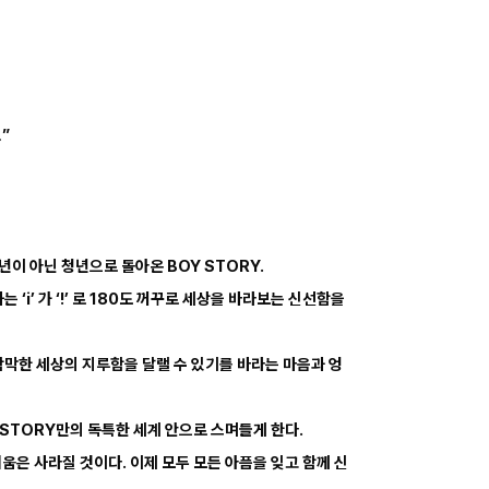
”
년이 아닌 청년으로 돌아온 BOY STORY.
 ‘i’ 가 ‘!’ 로 180도 꺼꾸로 세상을 바라보는 신선함을
삭막한 세상의 지루함을 달랠 수 있기를 바라는 마음과 엉
 STORY만의 독특한 세계 안으로 스며들게 한다.
려움은 사라질 것이다. 이제 모두 모든 아픔을 잊고 함께 신