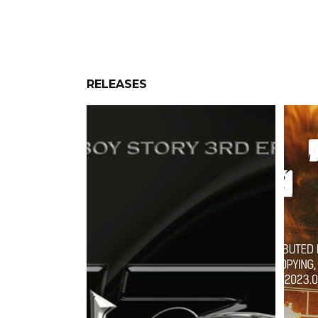
RELEASES