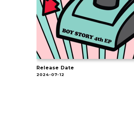
Release Date
2024-07-12