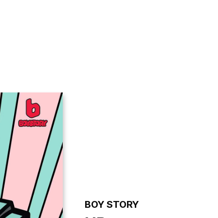
GALLERY
VIDEO
NOTICE
BOY STORY