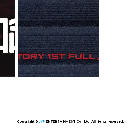
Copyright ©
JYP
ENTERTAINMENT Co., Ltd. All rights reserved.