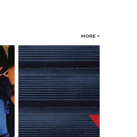
MORE >