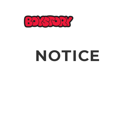
NOTICE